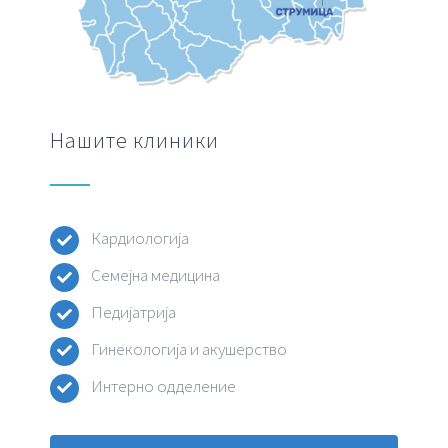
Нашите клиники
Кардиологија
Семејна медицина
Педијатрија
Гинекологија и акушерство
Интерно одделение