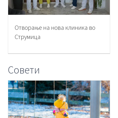
Отворање на нова клиника во
Струмица
Совети