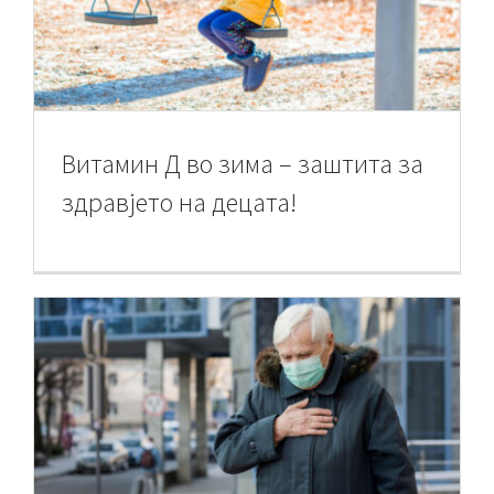
Витамин Д во зима – заштита за
здравјето на децата!