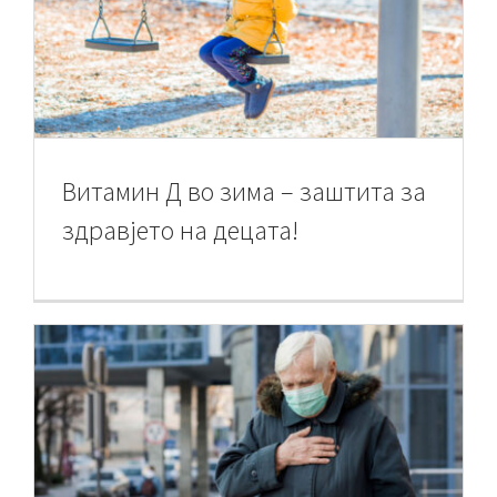
Витамин Д во зима – заштита за
здравјето на децата!