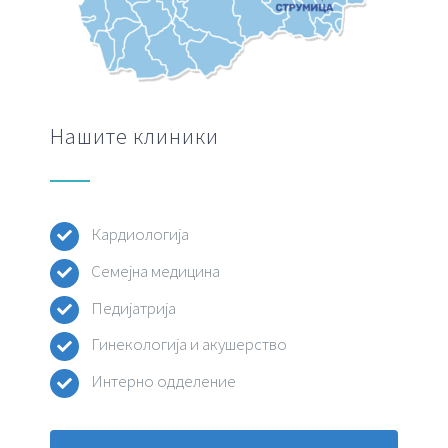
Нашите клиники
Кардиологија
Семејна медицина
Педијатрија
Гинекологија и акушерство
Интерно одделение