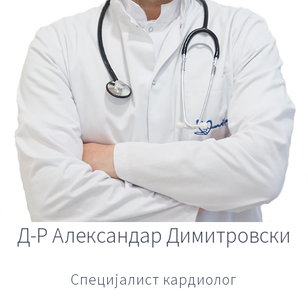
Контакт
Д-Р Александар Димитровски
Специјалист кардиолог