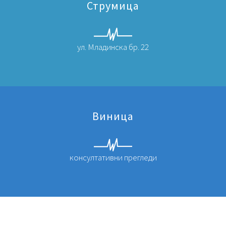
Струмица
ул. Младинска бр. 22
Виница
консултативни прегледи